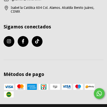
Isabel la Católica 604 Col. Alamos. Alcaldía Benito Juárez,
CDMX
Sigamos conectados
Métodos de pago