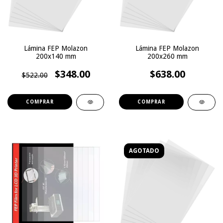
Lámina FEP Molazon
Lámina FEP Molazon
200x140 mm
200x260 mm
$348.00
$638.00
$522.00
AGOTADO