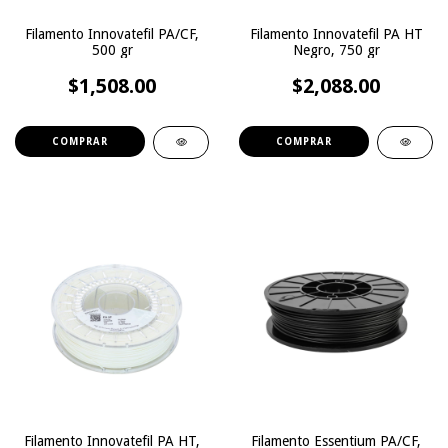
Filamento Innovatefil PA/CF,
Filamento Innovatefil PA HT
500 gr
Negro, 750 gr
$1,508.00
$2,088.00
Filamento Innovatefil PA HT,
Filamento Essentium PA/CF,