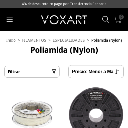
4% de descuento en pago por Transferencia Bancaria
0
Inicio
>
FILAMENTOS
>
ESPECIALIDADES
>
Poliamida (Nylon)
Poliamida (Nylon)
Filtrar