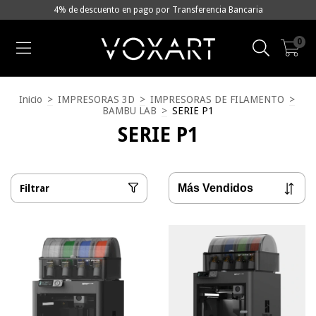
4% de descuento en pago por Transferencia Bancaria
0
Inicio
>
IMPRESORAS 3D
>
IMPRESORAS DE FILAMENTO
>
BAMBU LAB
>
SERIE P1
SERIE P1
Filtrar