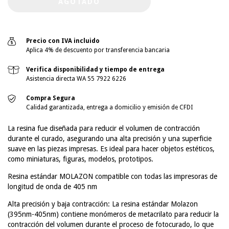
Precio con IVA incluido
Aplica 4% de descuento por transferencia bancaria
Verifica disponibilidad y tiempo de entrega
Asistencia directa WA 55 7922 6226
Compra Segura
Calidad garantizada, entrega a domicilio y emisión de CFDI
La resina fue diseñada para reducir el volumen de contracción
durante el curado, asegurando una alta precisión y una superficie
suave en las piezas impresas. Es ideal para hacer objetos estéticos,
como miniaturas, figuras, modelos, prototipos.
Resina estándar MOLAZON compatible con todas las impresoras de
longitud de onda de 405 nm
Alta precisión y baja contracción: La resina estándar Molazon
(395nm-405nm) contiene monómeros de metacrilato para reducir la
contracción del volumen durante el proceso de fotocurado, lo que