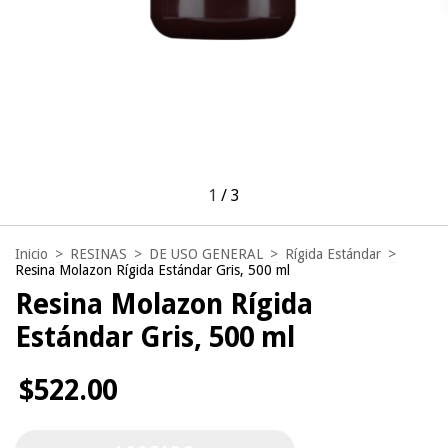
1
/
3
Inicio
>
RESINAS
>
DE USO GENERAL
>
Rígida Estándar
>
Resina Molazon Rígida Estándar Gris, 500 ml
Resina Molazon Rígida
Estándar Gris, 500 ml
$522.00