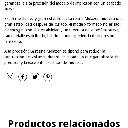
garantiza la alta precisión del modelo de impresión con un acabado
suave.
Excelente fluidez y gran estabilidad: La resina Molazon muestra una
gran estabilidad después del curado, el modelo formado no es fácil
de encoger, con alta estabilidad y una textura de superficie suave,
cada detalle es delicado, le brinda una experiencia de impresión
fantástica.
Alta precisión: La resina Molazon se diseñó para reducir la
contracción del volumen durante el curado, lo que garantiza la alta
precisión y la excelente exactitud del modelo.
Productos relacionados