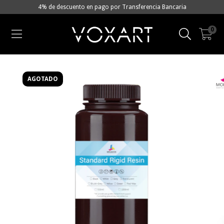
4% de descuento en pago por Transferencia Bancaria
0
AGOTADO