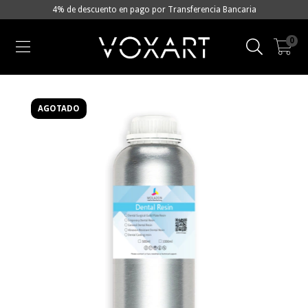
4% de descuento en pago por Transferencia Bancaria
0
AGOTADO