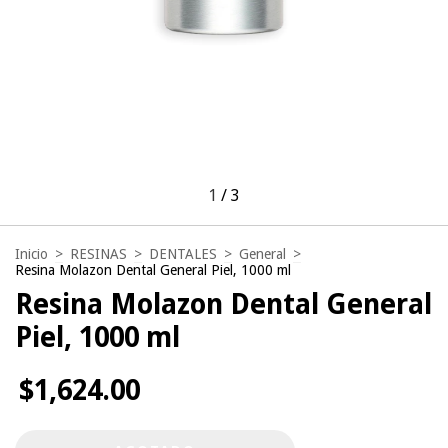
1
/
3
Inicio
>
RESINAS
>
DENTALES
>
General
>
Resina Molazon Dental General Piel, 1000 ml
Resina Molazon Dental General
Piel, 1000 ml
$1,624.00