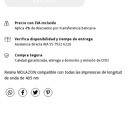
Precio con IVA incluido
Aplica 4% de descuento por transferencia bancaria
Verifica disponibilidad y tiempo de entrega
Asistencia directa WA 55 7922 6226
Compra Segura
Calidad garantizada, entrega a domicilio y emisión de CFDI
Resina MOLAZON compatible con todas las impresoras de longitud
de onda de 405 nm