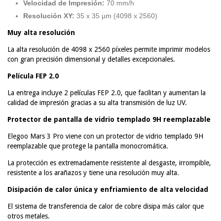
Velocidad de Impresión:
70 mm/h
Resolución XY:
35 x 35 µm (4098 x 2560)
Muy alta resolución
La alta resolución de 4098 x 2560 píxeles permite imprimir modelos
con gran precisión dimensional y detalles excepcionales.
Película FEP 2.0
La entrega incluye 2 películas FEP 2.0, que facilitan y aumentan la
calidad de impresión gracias a su alta transmisión de luz UV.
Protector de pantalla de vidrio templado 9H reemplazable
Elegoo Mars 3 Pro viene con un protector de vidrio templado 9H
reemplazable que protege la pantalla monocromática.
La protección es extremadamente resistente al desgaste, irrompible,
resistente a los arañazos y tiene una resolución muy alta.
Disipación de calor única y enfriamiento de alta velocidad
El sistema de transferencia de calor de cobre disipa más calor que
otros metales.