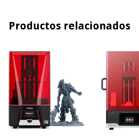
Productos relacionados