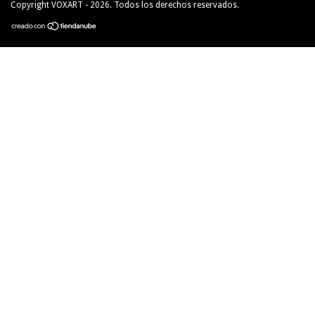
Copyright VOXART - 2026. Todos los derechos reservados.