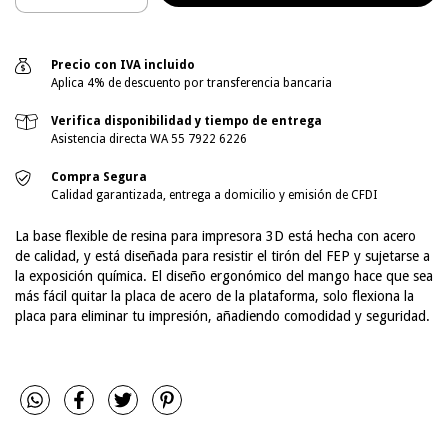
Precio con IVA incluido
Aplica 4% de descuento por transferencia bancaria
Verifica disponibilidad y tiempo de entrega
Asistencia directa WA 55 7922 6226
Compra Segura
Calidad garantizada, entrega a domicilio y emisión de CFDI
La base flexible de resina para impresora 3D está hecha con acero
de calidad, y está diseñada para resistir el tirón del FEP y sujetarse a
la exposición química. El diseño ergonómico del mango hace que sea
más fácil quitar la placa de acero de la plataforma, solo flexiona la
placa para eliminar tu impresión, añadiendo comodidad y seguridad.