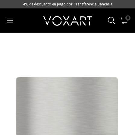
4% de descuento en pago por Transferencia Bancaria
0